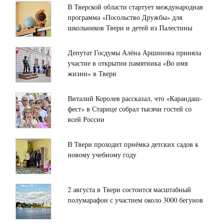
В Тверской области стартует международная
программа «Посольство Дружбы» для
школьников Твери и детей из Палестины
Депутат Госдумы Алёна Аршинова приняла
участие в открытии памятника «Во имя
жизни» в Твери
Виталий Королев рассказал, что «Карандаш-
фест» в Старице собрал тысячи гостей со
всей России
В Твери проходит приёмка детских садов к
новому учебному году
2 августа в Твери состоится масштабный
полумарафон с участием около 3000 бегунов