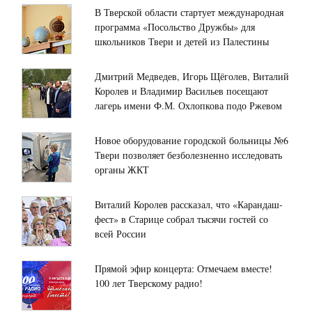
В Тверской области стартует международная
программа «Посольство Дружбы» для
школьников Твери и детей из Палестины
Дмитрий Медведев, Игорь Щёголев, Виталий
Королев и Владимир Васильев посещают
лагерь имени Ф.М. Охлопкова подо Ржевом
Новое оборудование городской больницы №6
Твери позволяет безболезненно исследовать
органы ЖКТ
Виталий Королев рассказал, что «Карандаш-
фест» в Старице собрал тысячи гостей со
всей России
Прямой эфир концерта: Отмечаем вместе!
100 лет Тверскому радио!