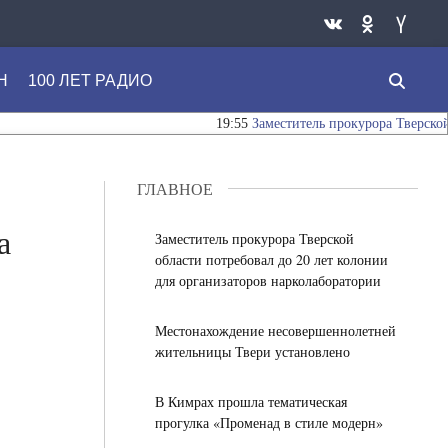
Н
100 ЛЕТ РАДИО
19:55
Заместитель прокурора Тверской обла
ГЛАВНОЕ
а
Заместитель прокурора Тверской
области потребовал до 20 лет колонии
для организаторов нарколаборатории
Местонахождение несовершеннолетней
жительницы Твери установлено
В Кимрах прошла тематическая
прогулка «Променад в стиле модерн»