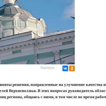
Поделиться
иняты решения, направленные на улучшение качества и
елей Верхневолжья. В этих вопросах руководитель облас
иц региона, общаясь с ними, в том числе во время рабо