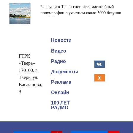
2 августа в Твери состоится масштабный
полумарафон с участием около 3000 бегунов
Новости
Видео
ГТРК
Радио
«Тверь»
170100. г.
Документы
Тверь, ул.
Реклама
Вагжанова,
9
Онлайн
100 ЛЕТ
РАДИО