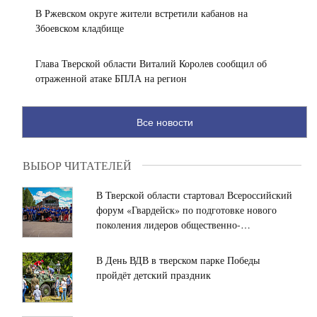
В Ржевском округе жители встретили кабанов на
Збоевском кладбище
Глава Тверской области Виталий Королев сообщил об
отраженной атаке БПЛА на регион
Все новости
ВЫБОР ЧИТАТЕЛЕЙ
В Тверской области стартовал Всероссийский
форум «Гвардейск» по подготовке нового
поколения лидеров общественно-
политической сферы
В День ВДВ в тверском парке Победы
пройдёт детский праздник