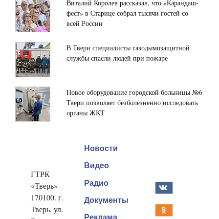
Виталий Королев рассказал, что «Карандаш-
фест» в Старице собрал тысячи гостей со
всей России
В Твери специалисты газодымозащитной
службы спасли людей при пожаре
Новое оборудование городской больницы №6
Твери позволяет безболезненно исследовать
органы ЖКТ
Новости
Видео
ГТРК
Радио
«Тверь»
170100. г.
Документы
Тверь, ул.
Реклама