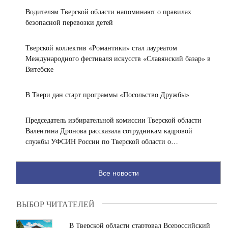
Водителям Тверской области напоминают о правилах
безопасной перевозки детей
Тверской коллектив «Романтики» стал лауреатом
Международного фестиваля искусств «Славянский базар» в
Витебске
В Твери дан старт программы «Посольство Дружбы»
Председатель избирательной комиссии Тверской области
Валентина Дронова рассказала сотрудникам кадровой
службы УФСИН России по Тверской области о
предстоящих выборах
Все новости
ВЫБОР ЧИТАТЕЛЕЙ
В Тверской области стартовал Всероссийский